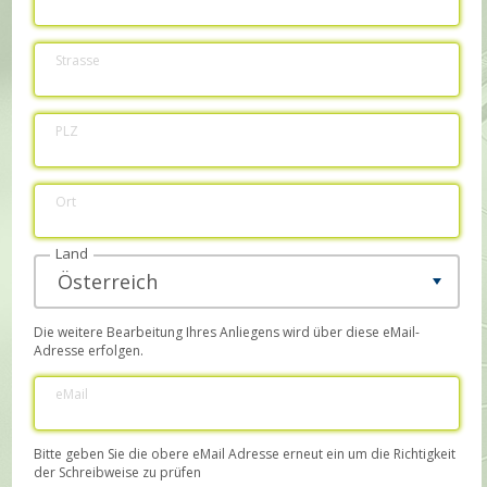
Strasse
PLZ
Ort
Land
Die weitere Bearbeitung Ihres Anliegens wird über diese eMail-
Adresse erfolgen.
eMail
Bitte geben Sie die obere eMail Adresse erneut ein um die Richtigkeit
der Schreibweise zu prüfen