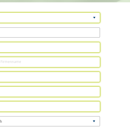
 Firmenname