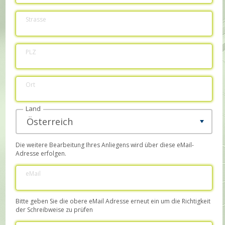
Strasse
PLZ
Ort
Land
Die weitere Bearbeitung Ihres Anliegens wird über diese eMail-
Adresse erfolgen.
eMail
Bitte geben Sie die obere eMail Adresse erneut ein um die Richtigkeit
der Schreibweise zu prüfen